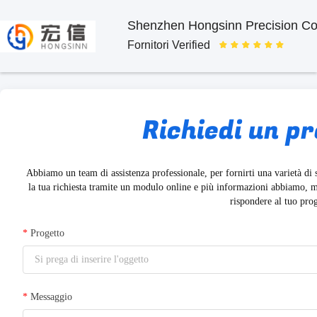
Shenzhen Hongsinn Precision Co.
Fornitori Verified
Richiedi un p
Abbiamo un team di assistenza professionale, per fornirti una varietà di s
la tua richiesta tramite un modulo online e più informazioni abbiamo, 
rispondere al tuo prog
*
Progetto
*
Messaggio