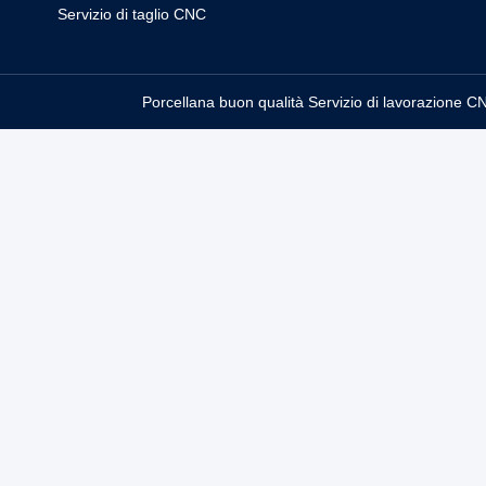
Servizio di taglio CNC
Porcellana buon qualità Servizio di lavorazione C