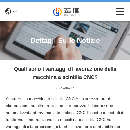
Dettagli Sulle Notizie
Quali sono i vantaggi di lavorazione della
macchina a scintilla CNC?
2025-06-27
Abstract: La macchina a scintilla CNC è un'attrezzatura di
elaborazione ad alta precisione che realizza l'elaborazione
automatizzata attraverso la tecnologia CNC.Rispetto ai metodi di
trasformazione tradizionaliLa macchina a scintilla CNC ha i
vantaggi di alta precisione, alta efficienza, forte adattabilità dei