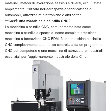
materiali, metodi di lavorazione flessibili e diversi, ecc. È stata
ampiamente utilizzata nell'aerospaziale,fabbricazione di
automobili, attrezzature elettroniche e altri settori.
一Cos'è una macchina a scintilla CNC?
La macchina a scintilla CNC, comunemente nota come
macchina a scintilla a specchio, nome completo precisione
macchina a formazione CNC EDM, è una macchina a scintilla
CNC completamente automatica controllata da un programma
CNC per computer,e è una macchina di attrezzature industriali
essenziali per l'aggiornamento industriale della Cina.