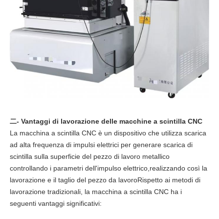
二- Vantaggi di lavorazione delle macchine a scintilla CNC
La macchina a scintilla CNC è un dispositivo che utilizza scarica
ad alta frequenza di impulsi elettrici per generare scarica di
scintilla sulla superficie del pezzo di lavoro metallico
controllando i parametri dell'impulso elettrico,realizzando così la
lavorazione e il taglio del pezzo da lavoroRispetto ai metodi di
lavorazione tradizionali, la macchina a scintilla CNC ha i
seguenti vantaggi significativi: