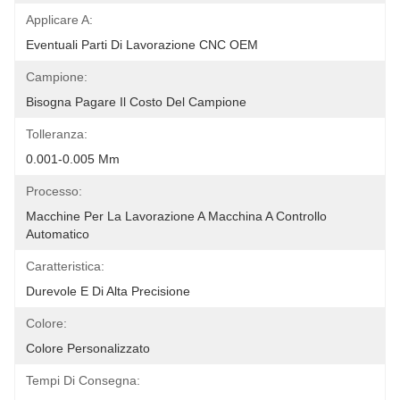
Applicare A:
Eventuali Parti Di Lavorazione CNC OEM
Campione:
Bisogna Pagare Il Costo Del Campione
Tolleranza:
0.001-0.005 Mm
Processo:
Macchine Per La Lavorazione A Macchina A Controllo 
Automatico
Caratteristica:
Durevole E Di Alta Precisione
Colore:
Colore Personalizzato
Tempi Di Consegna: