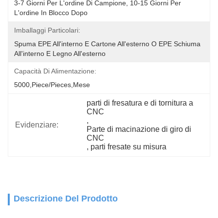
3-7 Giorni Per L'ordine Di Campione, 10-15 Giorni Per 
L'ordine In Blocco Dopo
Imballaggi Particolari:
Spuma EPE All'interno E Cartone All'esterno O EPE Schiuma 
All'interno E Legno All'esterno
Capacità Di Alimentazione:
5000,Piece/Pieces,Mese
parti di fresatura e di tornitura a 
CNC
, 
Evidenziare:
Parte di macinazione di giro di 
CNC
, 
parti fresate su misura
Descrizione Del Prodotto