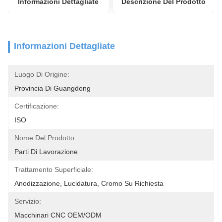
Informazioni Dettagliate
Descrizione Del Prodotto
Informazioni Dettagliate
Luogo Di Origine:
Provincia Di Guangdong
Certificazione:
ISO
Nome Del Prodotto:
Parti Di Lavorazione
Trattamento Superficiale:
Anodizzazione, Lucidatura, Cromo Su Richiesta
Servizio:
Macchinari CNC OEM/ODM