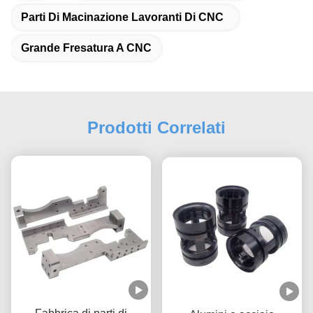
Parti Di Macinazione Lavoranti Di CNC
Grande Fresatura A CNC
Prodotti Correlati