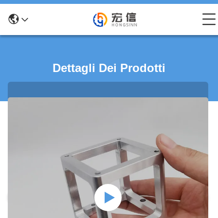
Dettagli Dei Prodotti