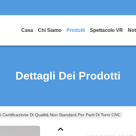
Casa
Chi Siamo
Prodotti
Spettacolo VR
Not
Dettagli Dei Prodotti
Certificazione Di Qualità Non Standard Per Parti Di Torni CNC