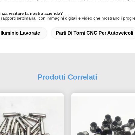
nza visitare la nostra azienda?
rapporti settimanali con immagini digitali e video che mostrano i progre
Alluminio Lavorate
Parti Di Torni CNC Per Autoveicoli
Prodotti Correlati