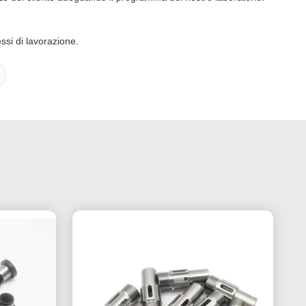
ssi di lavorazione.