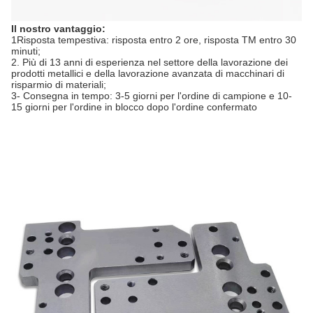
Il nostro vantaggio:
1Risposta tempestiva: risposta entro 2 ore, risposta TM entro 30
minuti;
2. Più di 13 anni di esperienza nel settore della lavorazione dei
prodotti metallici e della lavorazione avanzata di macchinari di
risparmio di materiali;
3- Consegna in tempo: 3-5 giorni per l'ordine di campione e 10-
15 giorni per l'ordine in blocco dopo l'ordine confermato