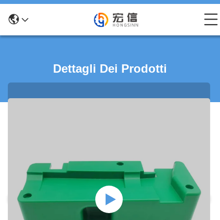
Dettagli Dei Prodotti