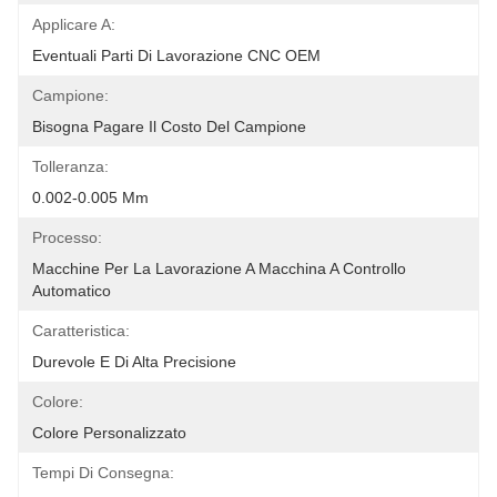
Applicare A:
Eventuali Parti Di Lavorazione CNC OEM
Campione:
Bisogna Pagare Il Costo Del Campione
Tolleranza:
0.002-0.005 Mm
Processo:
Macchine Per La Lavorazione A Macchina A Controllo 
Automatico
Caratteristica:
Durevole E Di Alta Precisione
Colore:
Colore Personalizzato
Tempi Di Consegna: