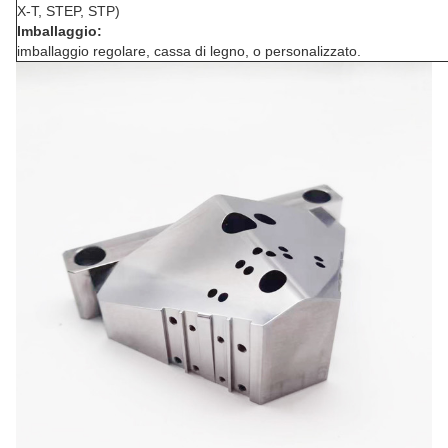
X-T, STEP, STP)
Imballaggio:
imballaggio regolare, cassa di legno, o personalizzato.