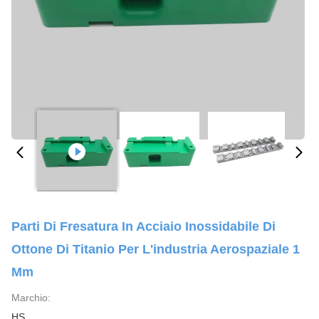
Parti Di Fresatura In Acciaio Inossidabile Di
Ottone Di Titanio Per L'industria Aerospaziale 1
Mm
Marchio:
HS