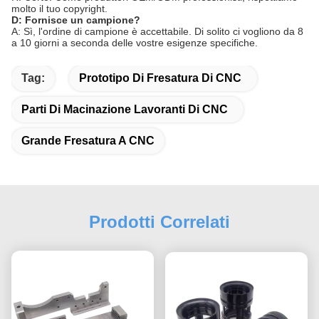
molto il tuo copyright.
D: Fornisce un campione?
A: Sì, l'ordine di campione è accettabile. Di solito ci vogliono da 8
a 10 giorni a seconda delle vostre esigenze specifiche.
Tag:
Prototipo Di Fresatura Di CNC
Parti Di Macinazione Lavoranti Di CNC
Grande Fresatura A CNC
Prodotti Correlati