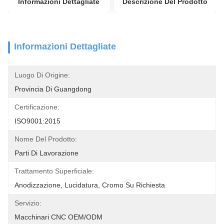
Informazioni Dettagliate
Descrizione Del Prodotto
Informazioni Dettagliate
Luogo Di Origine:
Provincia Di Guangdong
Certificazione:
ISO9001:2015
Nome Del Prodotto:
Parti Di Lavorazione
Trattamento Superficiale:
Anodizzazione, Lucidatura, Cromo Su Richiesta
Servizio:
Macchinari CNC OEM/ODM