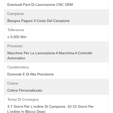
Eventuali Parti Di Lavorazione CNC OEM
Campione:
Bisogna Pagare Il Costo Del Campione
Tolleranza:
± 0,005 Mm
Processo:
Macchine Per La Lavorazione A Macchina A Controllo 
Automatico
Caratteristica:
Durevole E Di Alta Precisione
Colore:
Colore Personalizzato
Tempi Di Consegna:
3-7 Giorni Per L'ordine Di Campione, 10-15 Giorni Per 
L'ordine In Blocco Dopo