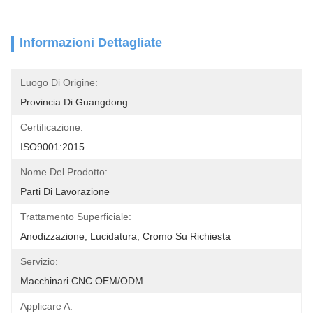
Informazioni Dettagliate
Luogo Di Origine:
Provincia Di Guangdong
Certificazione:
ISO9001:2015
Nome Del Prodotto:
Parti Di Lavorazione
Trattamento Superficiale:
Anodizzazione, Lucidatura, Cromo Su Richiesta
Servizio:
Macchinari CNC OEM/ODM
Applicare A: