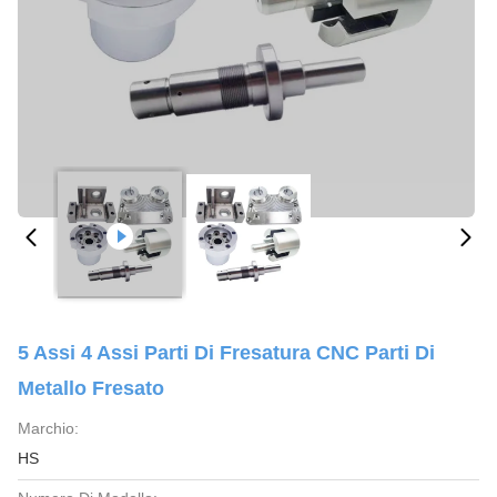
5 Assi 4 Assi Parti Di Fresatura CNC Parti Di
Metallo Fresato
Marchio:
HS