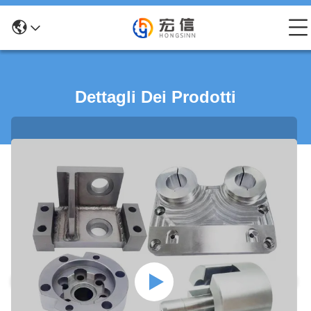
Dettagli Dei Prodotti