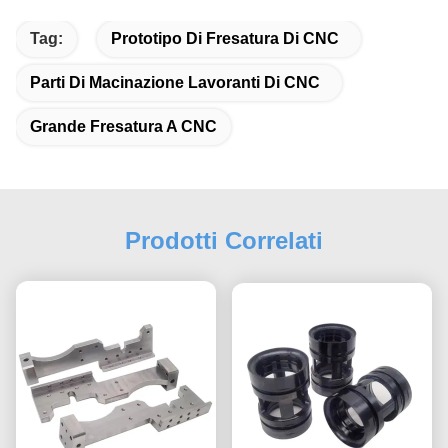
Tag:
Prototipo Di Fresatura Di CNC
Parti Di Macinazione Lavoranti Di CNC
Grande Fresatura A CNC
Prodotti Correlati