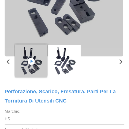
Perforazione, Scarico, Fresatura, Parti Per La
Tornitura Di Utensili CNC
Marchio:
HS