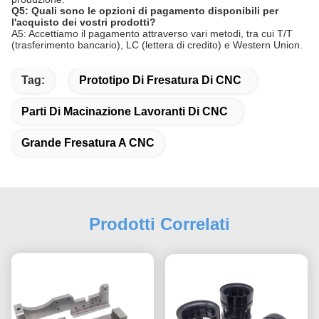
Q5: Quali sono le opzioni di pagamento disponibili per
l'acquisto dei vostri prodotti?
A5: Accettiamo il pagamento attraverso vari metodi, tra cui T/T
(trasferimento bancario), LC (lettera di credito) e Western Union.
Tag:
Prototipo Di Fresatura Di CNC
Parti Di Macinazione Lavoranti Di CNC
Grande Fresatura A CNC
Prodotti Correlati