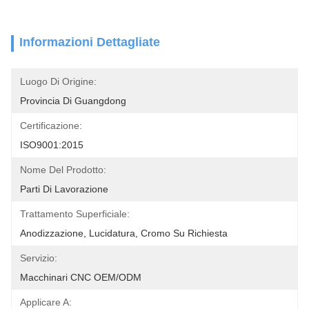
Informazioni Dettagliate
Luogo Di Origine:
Provincia Di Guangdong
Certificazione:
ISO9001:2015
Nome Del Prodotto:
Parti Di Lavorazione
Trattamento Superficiale:
Anodizzazione, Lucidatura, Cromo Su Richiesta
Servizio:
Macchinari CNC OEM/ODM
Applicare A: