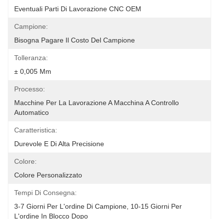
Eventuali Parti Di Lavorazione CNC OEM
Campione:
Bisogna Pagare Il Costo Del Campione
Tolleranza:
± 0,005 Mm
Processo:
Macchine Per La Lavorazione A Macchina A Controllo 
Automatico
Caratteristica:
Durevole E Di Alta Precisione
Colore:
Colore Personalizzato
Tempi Di Consegna:
3-7 Giorni Per L'ordine Di Campione, 10-15 Giorni Per 
L'ordine In Blocco Dopo