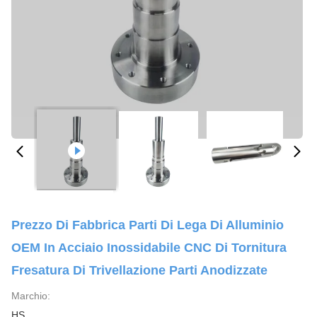
Prezzo Di Fabbrica Parti Di Lega Di Alluminio
OEM In Acciaio Inossidabile CNC Di Tornitura
Fresatura Di Trivellazione Parti Anodizzate
Marchio:
HS