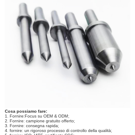
Cosa possiamo fare:
1. Fornire:Focus su OEM & ODM;
2. Fornire: campione gratuito offerto;
3. Fornire: consegna rapida;
4. fornire: un rigoroso processo di controllo della qualità;