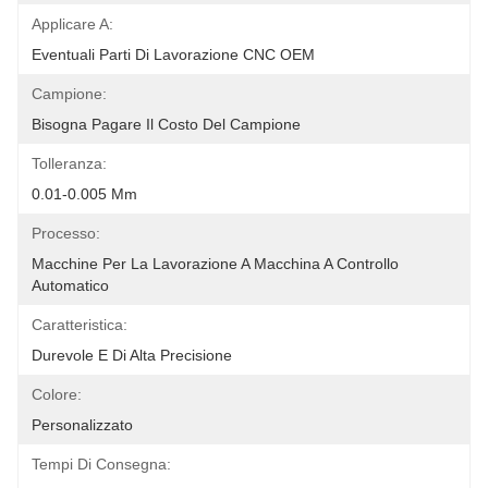
Applicare A:
Eventuali Parti Di Lavorazione CNC OEM
Campione:
Bisogna Pagare Il Costo Del Campione
Tolleranza:
0.01-0.005 Mm
Processo:
Macchine Per La Lavorazione A Macchina A Controllo 
Automatico
Caratteristica:
Durevole E Di Alta Precisione
Colore:
Personalizzato
Tempi Di Consegna: