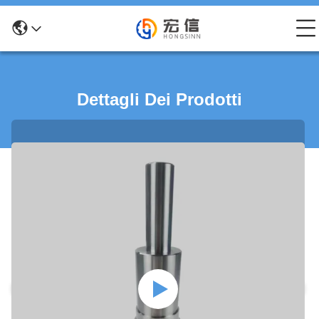
Dettagli Dei Prodotti