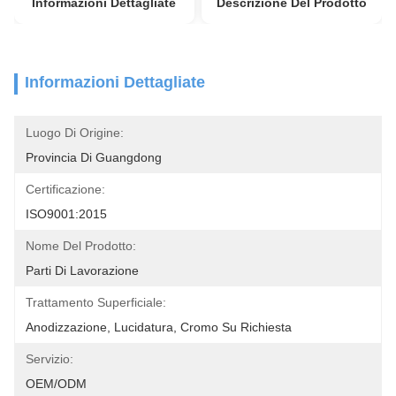
Informazioni Dettagliate
Descrizione Del Prodotto
Informazioni Dettagliate
Luogo Di Origine:
Provincia Di Guangdong
Certificazione:
ISO9001:2015
Nome Del Prodotto:
Parti Di Lavorazione
Trattamento Superficiale:
Anodizzazione, Lucidatura, Cromo Su Richiesta
Servizio:
OEM/ODM