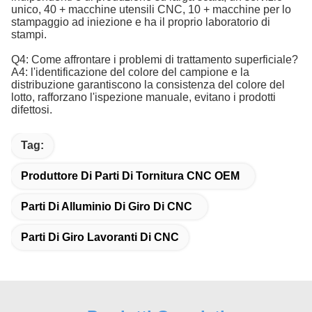
unico, 40 + macchine utensili CNC, 10 + macchine per lo
stampaggio ad iniezione e ha il proprio laboratorio di
stampi.
Q4: Come affrontare i problemi di trattamento superficiale?
A4: l'identificazione del colore del campione e la
distribuzione garantiscono la consistenza del colore del
lotto, rafforzano l'ispezione manuale, evitano i prodotti
difettosi.
Tag:
Produttore Di Parti Di Tornitura CNC OEM
Parti Di Alluminio Di Giro Di CNC
Parti Di Giro Lavoranti Di CNC