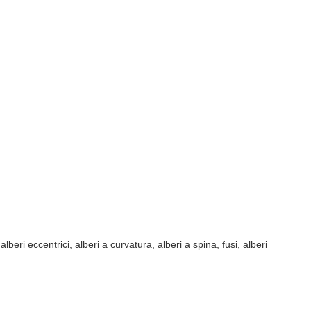
eri eccentrici, alberi a curvatura, alberi a spina, fusi, alberi