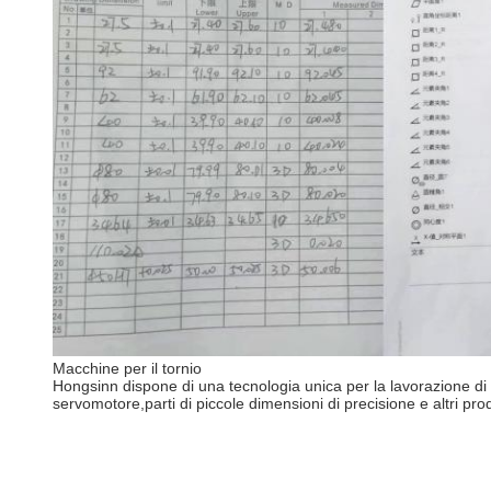
Macchine per il tornio
Hongsinn dispone di una tecnologia unica per la lavorazione di al
servomotore,parti di piccole dimensioni di precisione e altri prod