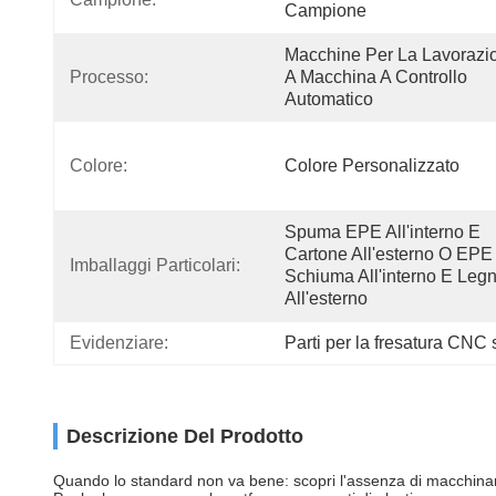
Campione
Macchine Per La Lavorazio
Processo:
A Macchina A Controllo 
Automatico
Colore:
Colore Personalizzato
Spuma EPE All'interno E 
Cartone All'esterno O EPE 
Imballaggi Particolari:
Schiuma All'interno E Legn
All'esterno
Evidenziare:
Parti per la fresatura CNC
Descrizione Del Prodotto
Quando lo standard non va bene: scopri l'assenza di macchinari