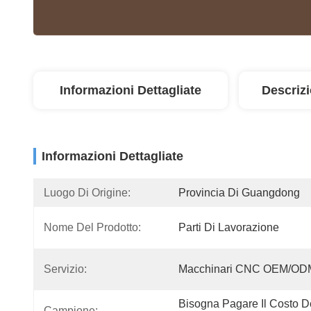
Informazioni Dettagliate
Descriz
Informazioni Dettagliate
Luogo Di Origine:
Provincia Di Guangdong
Nome Del Prodotto:
Parti Di Lavorazione
Servizio:
Macchinari CNC OEM/OD
Bisogna Pagare Il Costo De
Campione: