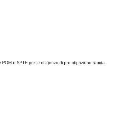
e POM.e SPTE per le esigenze di prototipazione rapida.