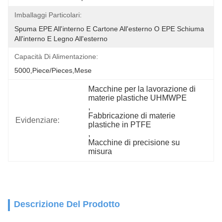
Imballaggi Particolari:
Spuma EPE All'interno E Cartone All'esterno O EPE Schiuma 
All'interno E Legno All'esterno
Capacità Di Alimentazione:
5000,Piece/Pieces,Mese
Macchine per la lavorazione di 
materie plastiche UHMWPE
, 
Fabbricazione di materie 
Evidenziare:
plastiche in PTFE
, 
Macchine di precisione su 
misura
Descrizione Del Prodotto