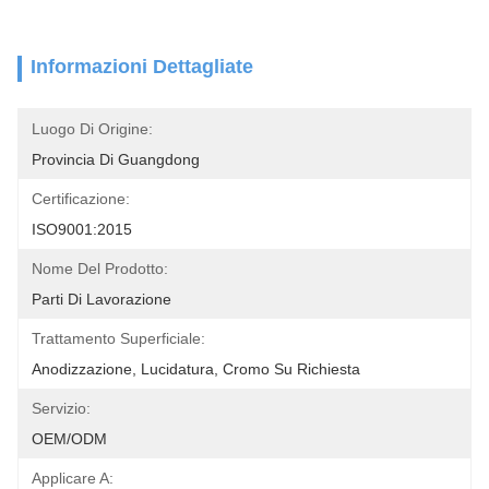
Informazioni Dettagliate
Luogo Di Origine:
Provincia Di Guangdong
Certificazione:
ISO9001:2015
Nome Del Prodotto:
Parti Di Lavorazione
Trattamento Superficiale:
Anodizzazione, Lucidatura, Cromo Su Richiesta
Servizio:
OEM/ODM
Applicare A: