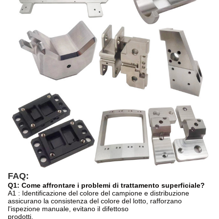
FAQ:
Q1: Come affrontare i problemi di trattamento superficiale?
A1 : Identificazione del colore del campione e distribuzione
assicurano la consistenza del colore del lotto, rafforzano
l'ispezione manuale, evitano il difettoso
prodotti.