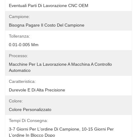
Eventuali Parti Di Lavorazione CNC OEM
Campione:
Bisogna Pagare Il Costo Del Campione
Tolleranza:
0.01-0.005 Mm
Processo:
Macchine Per La Lavorazione A Macchina A Controllo 
Automatico
Caratteristica:
Durevole E Di Alta Precisione
Colore:
Colore Personalizzato
Tempi Di Consegna:
3-7 Giorni Per L'ordine Di Campione, 10-15 Giorni Per 
L'ordine In Blocco Dopo