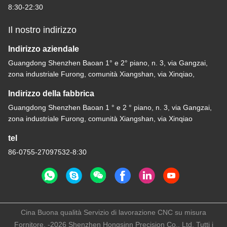
8:30-22:30
Il nostro indirizzo
Indirizzo aziendale
Guangdong Shenzhen Baoan 1° e 2° piano, n. 3, via Gangzai,
zona industriale Furong, comunità Xiangshan, via Xinqiao,
Indirizzo della fabbrica
Guangdong Shenzhen Baoan 1 ° e 2 ° piano, n. 3, via Gangzai,
zona industriale Furong, comunità Xiangshan, via Xinqiao
tel
86-0755-27097532-8:30
Cina Buona qualità Servizio di lavorazione CNC su misura
Fornitore. -2026 Shenzhen Hongsinn Precision Co., Ltd. Tutti i