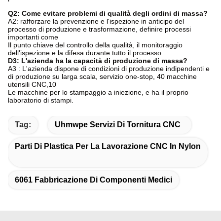
Q2: Come evitare problemi di qualità degli ordini di massa?
A2: rafforzare la prevenzione e l'ispezione in anticipo del
processo di produzione e trasformazione, definire processi
importanti come
Il punto chiave del controllo della qualità, il monitoraggio
dell'ispezione e la difesa durante tutto il processo.
D3: L'azienda ha la capacità di produzione di massa?
A3 : L'azienda dispone di condizioni di produzione indipendenti e
di produzione su larga scala, servizio one-stop, 40 macchine
utensili CNC,10
Le macchine per lo stampaggio a iniezione, e ha il proprio
laboratorio di stampi.
Tag:
Uhmwpe Servizi Di Tornitura CNC
Parti Di Plastica Per La Lavorazione CNC In Nylon
6061 Fabbricazione Di Componenti Medici