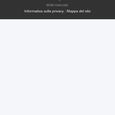
diritti riservati.
Informativa sulla privacy
|
Mappa del sito