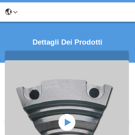
Dettagli Dei Prodotti