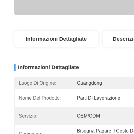
Informazioni Dettagliate
Descriz
Informazioni Dettagliate
Luogo Di Origine:
Guangdong
Nome Del Prodotto:
Parti Di Lavorazione
Servizio:
OEM/ODM
Bisogna Pagare Il Costo De
Campione: