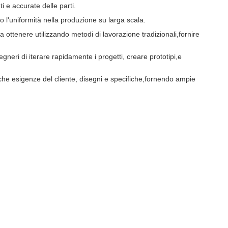
 e accurate delle parti.
 l'uniformità nella produzione su larga scala.
 ottenere utilizzando metodi di lavorazione tradizionali,fornire
egneri di iterare rapidamente i progetti, creare prototipi,e
iche esigenze del cliente, disegni e specifiche,fornendo ampie