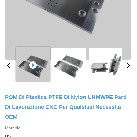
POM Di Plastica PTFE Di Nylon UHMWPE Parti
Di Lavorazione CNC Per Qualsiasi Necessità
OEM
Marchio:
HS