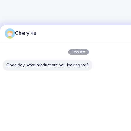
Cherry Xu
9:55 AM
Good day, what product are you looking for?