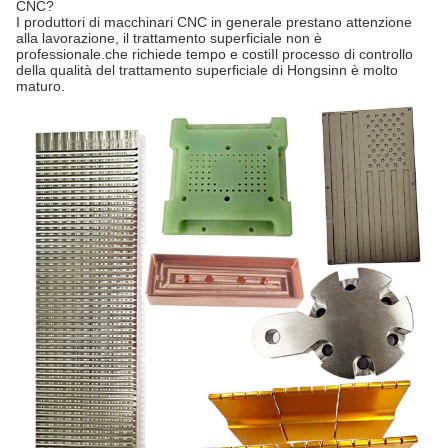
CNC?
I produttori di macchinari CNC in generale prestano attenzione
alla lavorazione, il trattamento superficiale non è
professionale.che richiede tempo e costiIl processo di controllo
della qualità del trattamento superficiale di Hongsinn è molto
maturo.