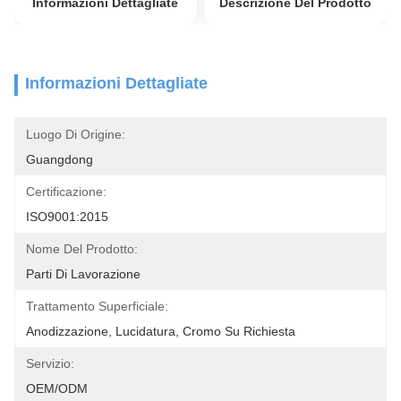
Informazioni Dettagliate
Descrizione Del Prodotto
Informazioni Dettagliate
Luogo Di Origine:
Guangdong
Certificazione:
ISO9001:2015
Nome Del Prodotto:
Parti Di Lavorazione
Trattamento Superficiale:
Anodizzazione, Lucidatura, Cromo Su Richiesta
Servizio:
OEM/ODM