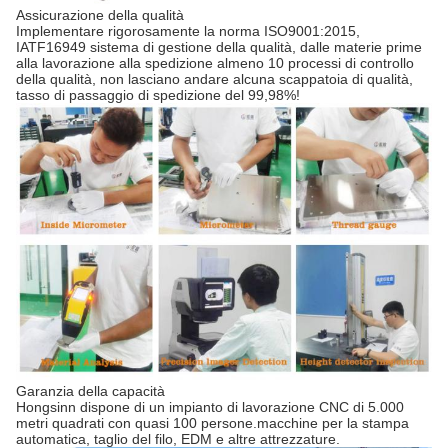
Assicurazione della qualità
Implementare rigorosamente la norma ISO9001:2015,
IATF16949 sistema di gestione della qualità, dalle materie prime
alla lavorazione alla spedizione almeno 10 processi di controllo
della qualità, non lasciano andare alcuna scappatoia di qualità,
tasso di passaggio di spedizione del 99,98%!
Garanzia della capacità
Hongsinn dispone di un impianto di lavorazione CNC di 5.000
metri quadrati con quasi 100 persone.macchine per la stampa
automatica, taglio del filo, EDM e altre attrezzature.