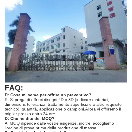
FAQ:
D: Cosa mi serve per offrire un preventivo?
R: Si prega di offrirci disegni 2D o 3D (indicare materiali,
dimensioni, tolleranza, trattamento superficiale o altro requisito
tecnico), quantità, applicazione o campioni.Allora vi offriremo il
miglior prezzo entro 24 ore..
D: Che ne dite del MOQ?
A: MOQ dipende dalle vostre esigenze, inoltre, accogliamo
l'ordine di prova prima della produzione di massa.