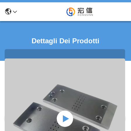
Dettagli Dei Prodotti