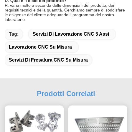
D: Qual è il ciclo del prodotto?
R: varia molto a seconda delle dimensioni del prodotto, dei
requisiti tecnici e della quantità. Cerchiamo sempre di soddisfare
le esigenze del cliente adeguando il programma del nostro
laboratorio.
Tag:
Servizi Di Lavorazione CNC 5 Assi
Lavorazione CNC Su Misura
Servizi Di Fresatura CNC Su Misura
Prodotti Correlati