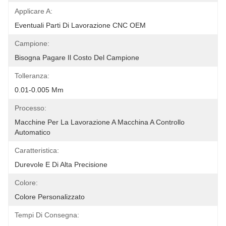
Applicare A:
Eventuali Parti Di Lavorazione CNC OEM
Campione:
Bisogna Pagare Il Costo Del Campione
Tolleranza:
0.01-0.005 Mm
Processo:
Macchine Per La Lavorazione A Macchina A Controllo 
Automatico
Caratteristica:
Durevole E Di Alta Precisione
Colore:
Colore Personalizzato
Tempi Di Consegna: