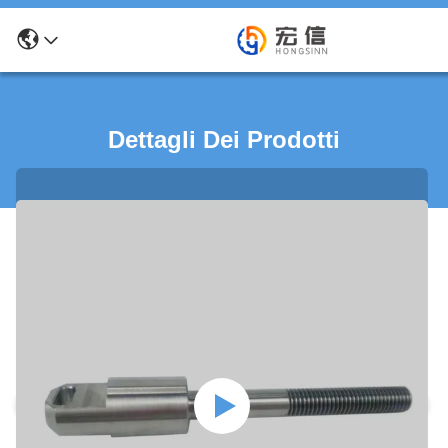
Dettagli Dei Prodotti