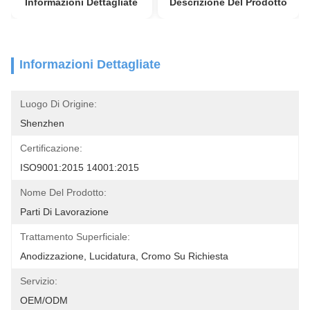
Informazioni Dettagliate
Descrizione Del Prodotto
Informazioni Dettagliate
Luogo Di Origine:
Shenzhen
Certificazione:
ISO9001:2015 14001:2015
Nome Del Prodotto:
Parti Di Lavorazione
Trattamento Superficiale:
Anodizzazione, Lucidatura, Cromo Su Richiesta
Servizio:
OEM/ODM