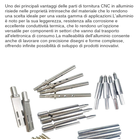
Uno dei principali vantaggi delle parti di tornitura CNC in alluminio
risiede nelle proprietà intrinseche del materiale che lo rendono
una scelta ideale per una vasta gamma di applicazioni.L'alluminio
è noto per la sua leggerezza, resistenza alla corrosione e
eccellente conduttività termica, che lo rendono un'opzione
versatile per componenti in settori che vanno dal trasporto
all'elettronica di consumo.La malleabilità dell'alluminio consente
anche di lavorare con precisione disegni e forme complesse,
offrendo infinite possibilità di sviluppo di prodotti innovativi.