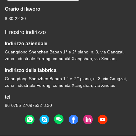
Orario di lavoro
8:30-22:30
Il nostro indirizzo
Indirizzo aziendale
Guangdong Shenzhen Baoan 1° e 2° piano, n. 3, via Gangzai,
zona industriale Furong, comunità Xiangshan, via Xinqiao,
Indirizzo della fabbrica
Guangdong Shenzhen Baoan 1 ° e 2 ° piano, n. 3, via Gangzai,
zona industriale Furong, comunità Xiangshan, via Xinqiao
tel
86-0755-27097532-8:30