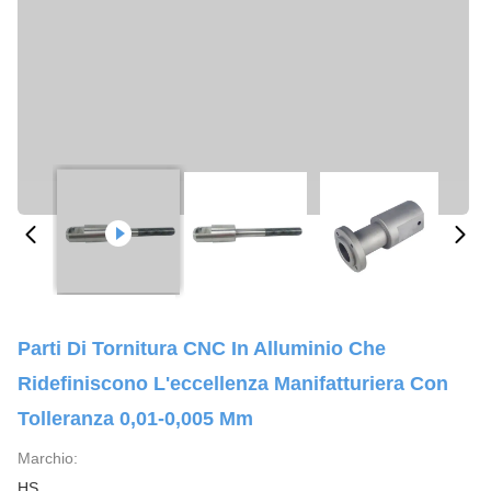
Parti Di Tornitura CNC In Alluminio Che
Ridefiniscono L'eccellenza Manifatturiera Con
Tolleranza 0,01-0,005 Mm
Marchio:
HS