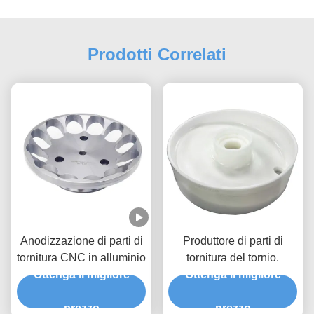
Prodotti Correlati
Anodizzazione di parti di
Produttore di parti di
tornitura CNC in alluminio
tornitura del tornio.
Ottenga il migliore
Ottenga il migliore
prezzo
prezzo