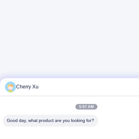
Cherry Xu
5:57 AM
Good day, what product are you looking for?