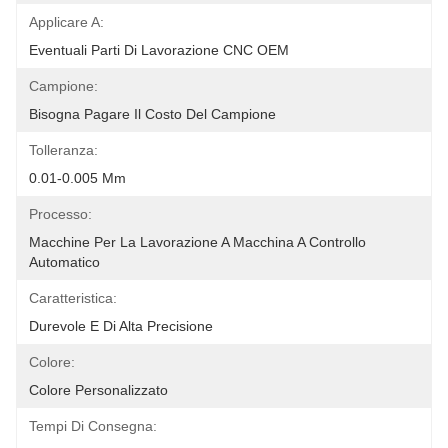
Applicare A:
Eventuali Parti Di Lavorazione CNC OEM
Campione:
Bisogna Pagare Il Costo Del Campione
Tolleranza:
0.01-0.005 Mm
Processo:
Macchine Per La Lavorazione A Macchina A Controllo 
Automatico
Caratteristica:
Durevole E Di Alta Precisione
Colore:
Colore Personalizzato
Tempi Di Consegna: