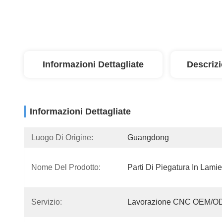
Informazioni Dettagliate
Descriz
Informazioni Dettagliate
Luogo Di Origine:
Guangdong
Nome Del Prodotto:
Parti Di Piegatura In Lamie
Servizio:
Lavorazione CNC OEM/O