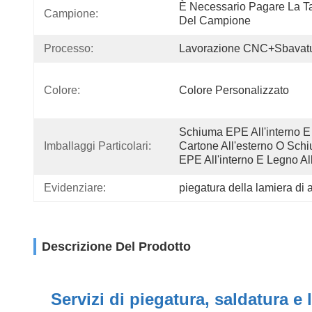
È Necessario Pagare La Tar
Campione:
Del Campione
Processo:
Lavorazione CNC+sbavat
Colore:
Colore Personalizzato
Schiuma EPE All'interno E 
Imballaggi Particolari:
Cartone All'esterno O Schi
EPE All'interno E Legno All
Evidenziare:
piegatura della lamiera di 
Descrizione Del Prodotto
Servizi di piegatura, saldatura e 