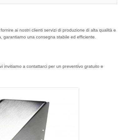
ire ai nostri clienti servizi di produzione di alta qualità e
nza, garantiamo una consegna stabile ed efficiente.
 vi invitiamo a contattarci per un preventivo gratuito e