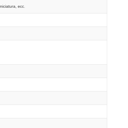
niciatura, ecc.