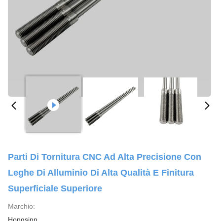
Parti Di Tornitura CNC Ad Alta Precisione Con
Leghe Di Alluminio Di Alta Qualità E Finitura
Superficiale Superiore
Marchio:
Hongsinn