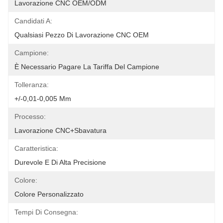
Lavorazione CNC OEM/ODM
Candidati A:
Qualsiasi Pezzo Di Lavorazione CNC OEM
Campione:
È Necessario Pagare La Tariffa Del Campione
Tolleranza:
+/-0,01-0,005 Mm
Processo:
Lavorazione CNC+sbavatura
Caratteristica:
Durevole E Di Alta Precisione
Colore:
Colore Personalizzato
Tempi Di Consegna: