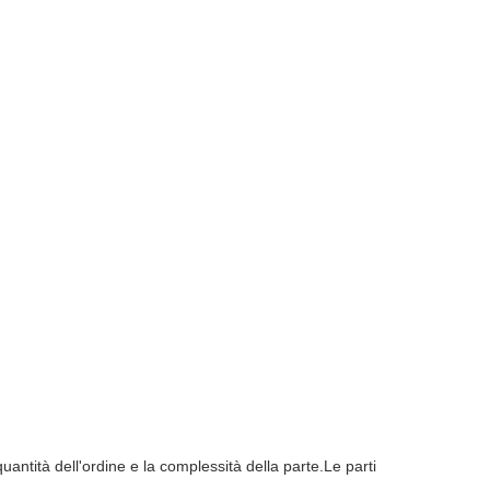
antità dell'ordine e la complessità della parte.Le parti