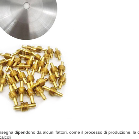
egna dipendono da alcuni fattori, come il processo di produzione, la qu
alcoli