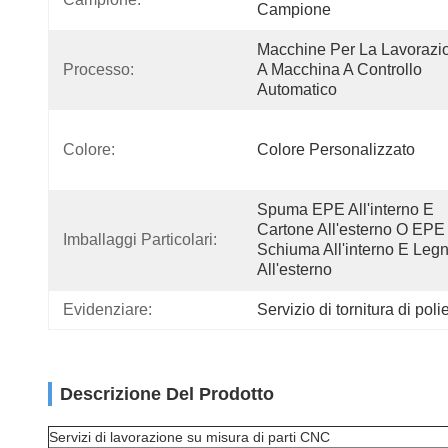
Campione
Macchine Per La Lavorazio
Processo:
A Macchina A Controllo 
Automatico
Colore:
Colore Personalizzato
Spuma EPE All'interno E 
Cartone All'esterno O EPE 
Imballaggi Particolari:
Schiuma All'interno E Legn
All'esterno
Evidenziare:
Servizio di tornitura di poli
Descrizione Del Prodotto
Servizi di lavorazione su misura di parti CNC