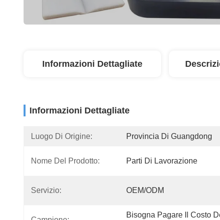
Informazioni Dettagliate
Descriz
Informazioni Dettagliate
Luogo Di Origine:
Provincia Di Guangdong
Nome Del Prodotto:
Parti Di Lavorazione
Servizio:
OEM/ODM
Bisogna Pagare Il Costo De
Campione: