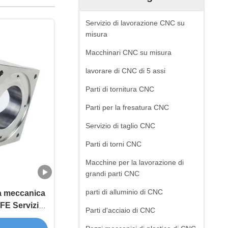
Servizio di lavorazione CNC su
misura
Macchinari CNC su misura
lavorare di CNC di 5 assi
Parti di tornitura CNC
Parti per la fresatura CNC
Servizio di taglio CNC
Parti di torni CNC
Macchine per la lavorazione di
grandi parti CNC
parti di alluminio di CNC
ia meccanica
TFE Servizio
Parti d'acciaio di CNC
razione CNC