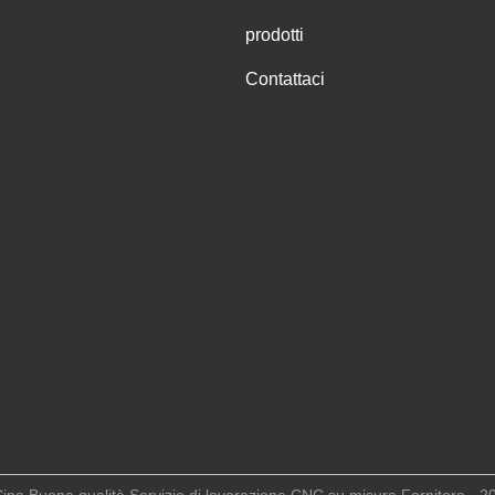
prodotti
Contattaci