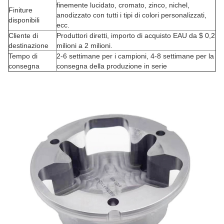
finemente lucidato, cromato, zinco, nichel,
Finiture
anodizzato con tutti i tipi di colori personalizzati,
disponibili
ecc.
Cliente di
Produttori diretti, importo di acquisto EAU da $ 0,2
destinazione
milioni a 2 milioni.
Tempo di
2-6 settimane per i campioni, 4-8 settimane per la
consegna
consegna della produzione in serie