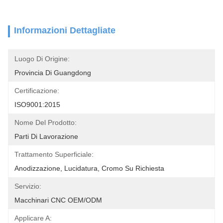
Informazioni Dettagliate
Luogo Di Origine:
Provincia Di Guangdong
Certificazione:
ISO9001:2015
Nome Del Prodotto:
Parti Di Lavorazione
Trattamento Superficiale:
Anodizzazione, Lucidatura, Cromo Su Richiesta
Servizio:
Macchinari CNC OEM/ODM
Applicare A: