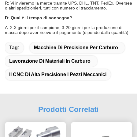
R: Vi invieremo la merce tramite UPS, DHL, TNT, FedEx, Oversea
o altri spedizionieri, tutti con numero di tracciamento.
D: Qual è il tempo di consegna?
A: 2-3 giorni per il campione, 3-20 giorni per la produzione di
massa dopo aver ricevuto il pagamento (dipende dalla quantità).
Tag:
Macchine Di Precisione Per Carburo
Lavorazione Di Materiali In Carburo
Il CNC Di Alta Precisione I Pezzi Meccanici
Prodotti Correlati