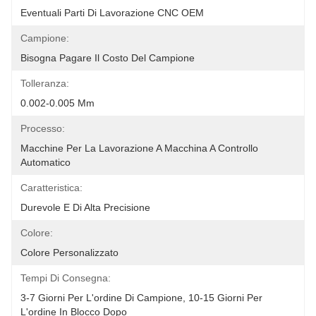
Eventuali Parti Di Lavorazione CNC OEM
Campione:
Bisogna Pagare Il Costo Del Campione
Tolleranza:
0.002-0.005 Mm
Processo:
Macchine Per La Lavorazione A Macchina A Controllo 
Automatico
Caratteristica:
Durevole E Di Alta Precisione
Colore:
Colore Personalizzato
Tempi Di Consegna:
3-7 Giorni Per L'ordine Di Campione, 10-15 Giorni Per 
L'ordine In Blocco Dopo