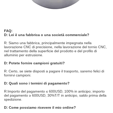
FAQ:
D: Lei è una fabbrica o una società commerciale?
R: Siamo una fabbrica, principalmente impegnata nella
lavorazione CNC di precisione, nella lavorazione del tornio CNC,
nel trattamento della superficie del prodotto e del profilo di
alluminio per estrusione.
D: Potete fornire campioni gratuiti?
R: Certo, se siete disposti a pagare il trasporto, saremo felici di
fornirvi campioni.
D: Quali sono i termini di pagamento?
R:Importo del pagamento ≤ 600USD, 100% in anticipo; importo
del pagamento ≥ 600USD, 30%T/T in anticipo, saldo prima della
spedizione.
D: Come possiamo ricevere il mio ordine?