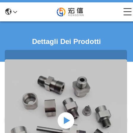
Dettagli Dei Prodotti