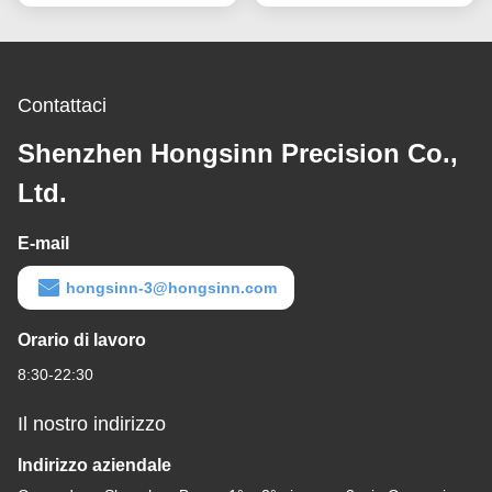
Contattaci
Shenzhen Hongsinn Precision Co.,
Ltd.
E-mail
hongsinn-3@hongsinn.com
Orario di lavoro
8:30-22:30
Il nostro indirizzo
Indirizzo aziendale