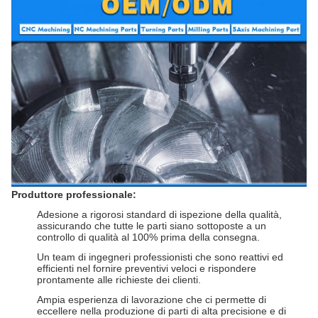
Produttore professionale:
Adesione a rigorosi standard di ispezione della qualità,
assicurando che tutte le parti siano sottoposte a un
controllo di qualità al 100% prima della consegna.
Un team di ingegneri professionisti che sono reattivi ed
efficienti nel fornire preventivi veloci e rispondere
prontamente alle richieste dei clienti.
Ampia esperienza di lavorazione che ci permette di
eccellere nella produzione di parti di alta precisione e di