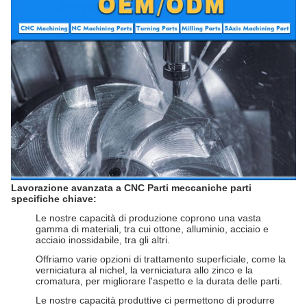
Lavorazione avanzata a CNC Parti meccaniche parti
specifiche chiave:
Le nostre capacità di produzione coprono una vasta
gamma di materiali, tra cui ottone, alluminio, acciaio e
acciaio inossidabile, tra gli altri.
Offriamo varie opzioni di trattamento superficiale, come la
verniciatura al nichel, la verniciatura allo zinco e la
cromatura, per migliorare l'aspetto e la durata delle parti.
Le nostre capacità produttive ci permettono di produrre