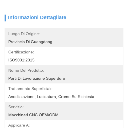
Informazioni Dettagliate
Luogo Di Origine:
Provincia Di Guangdong
Certificazione:
ISO9001:2015
Nome Del Prodotto:
Parti Di Lavorazione Superdure
Trattamento Superficiale:
Anodizzazione, Lucidatura, Cromo Su Richiesta
Servizio:
Macchinari CNC OEM/ODM
Applicare A: