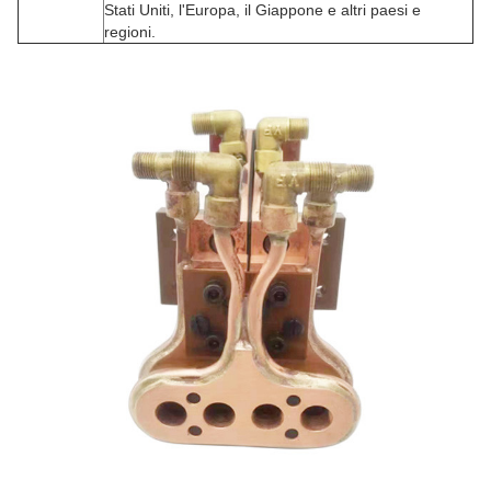
Stati Uniti, l'Europa, il Giappone e altri paesi e
regioni.