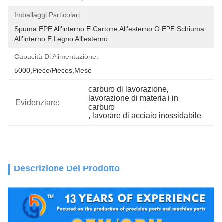
Imballaggi Particolari:
Spuma EPE All'interno E Cartone All'esterno O EPE Schiuma 
All'interno E Legno All'esterno
Capacità Di Alimentazione:
5000,Piece/Pieces,Mese
carburo di lavorazione
, 
lavorazione di materiali in 
Evidenziare:
carburo
, 
lavorare di acciaio inossidabile
Descrizione Del Prodotto