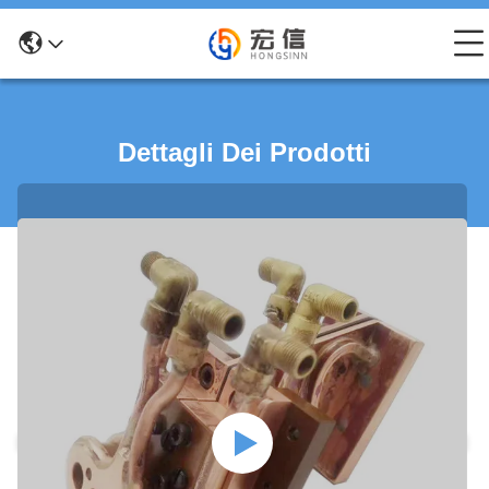
Dettagli Dei Prodotti