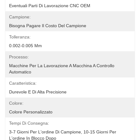
Eventuali Parti Di Lavorazione CNC OEM
Campione:
Bisogna Pagare Il Costo Del Campione
Tolleranza:
0.002-0.005 Mm
Processo:
Macchine Per La Lavorazione A Macchina A Controllo 
Automatico
Caratteristica:
Durevole E Di Alta Precisione
Colore:
Colore Personalizzato
Tempi Di Consegna:
3-7 Giorni Per L'ordine Di Campione, 10-15 Giorni Per 
L'ordine In Blocco Dopo