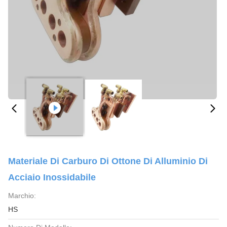
Materiale Di Carburo Di Ottone Di Alluminio Di
Acciaio Inossidabile
Marchio:
HS