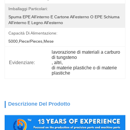
Imballaggi Particolari:
Spuma EPE All'interno E Cartone All'esterno O EPE Schiuma 
All'interno E Legno All'esterno
Capacità Di Alimentazione:
5000,Piece/Pieces,Mese
lavorazione di materiali a carburo 
di tungsteno
Evidenziare:
, 
altri
, 
di materie plastiche o di materie 
plastiche
Descrizione Del Prodotto