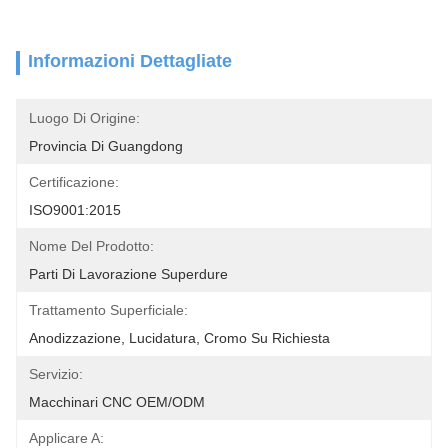
Informazioni Dettagliate
Luogo Di Origine:
Provincia Di Guangdong
Certificazione:
ISO9001:2015
Nome Del Prodotto:
Parti Di Lavorazione Superdure
Trattamento Superficiale:
Anodizzazione, Lucidatura, Cromo Su Richiesta
Servizio:
Macchinari CNC OEM/ODM
Applicare A: