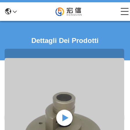
Dettagli Dei Prodotti