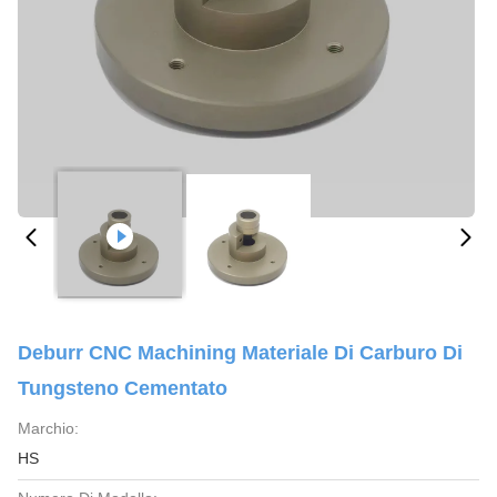
Deburr CNC Machining Materiale Di Carburo Di
Tungsteno Cementato
Marchio:
HS