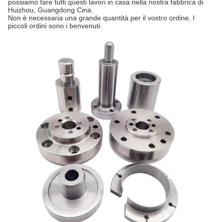
possiamo fare tutti questi lavori in casa nella nostra fabbrica di
Huizhou, Guangdong Cina.
Non è necessaria una grande quantità per il vostro ordine. I
piccoli ordini sono i benvenuti.