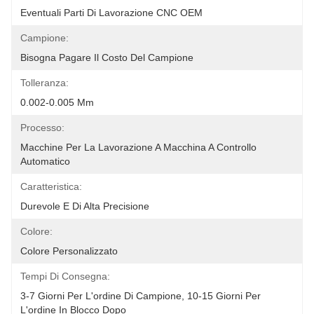
Eventuali Parti Di Lavorazione CNC OEM
Campione:
Bisogna Pagare Il Costo Del Campione
Tolleranza:
0.002-0.005 Mm
Processo:
Macchine Per La Lavorazione A Macchina A Controllo 
Automatico
Caratteristica:
Durevole E Di Alta Precisione
Colore:
Colore Personalizzato
Tempi Di Consegna:
3-7 Giorni Per L'ordine Di Campione, 10-15 Giorni Per 
L'ordine In Blocco Dopo