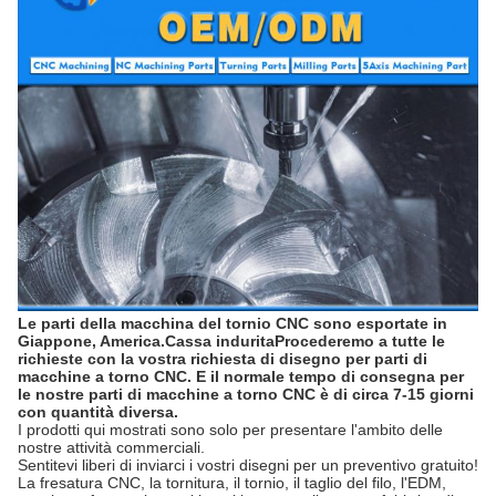
Le parti della macchina del tornio CNC sono esportate in
Giappone, America.Cassa induritaProcederemo a tutte le
richieste con la vostra richiesta di disegno per parti di
macchine a torno CNC. E il normale tempo di consegna per
le nostre parti di macchine a torno CNC è di circa 7-15 giorni
con quantità diversa.
I prodotti qui mostrati sono solo per presentare l'ambito delle
nostre attività commerciali.
Sentitevi liberi di inviarci i vostri disegni per un preventivo gratuito!
La fresatura CNC, la tornitura, il tornio, il taglio del filo, l'EDM,